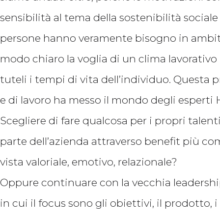
sensibilità al tema della sostenibilità social
persone hanno veramente bisogno in ambito
modo chiaro la voglia di un clima lavorativo
tuteli i tempi di vita dell’individuo. Questa 
e di lavoro ha messo il mondo degli esperti 
Scegliere di fare qualcosa per i propri talent
parte dell’azienda attraverso benefit più co
vista valoriale, emotivo, relazionale?
Oppure continuare con la vecchia leadershi
in cui il focus sono gli obiettivi, il prodotto, 