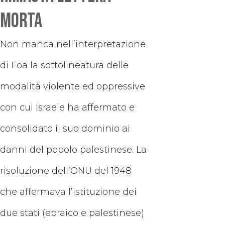
morta
Non manca nell’interpretazione
di Foa la sottolineatura delle
modalità violente ed oppressive
con cui Israele ha affermato e
consolidato il suo dominio ai
danni del popolo palestinese. La
risoluzione dell’ONU del 1948
che affermava l’istituzione dei
due stati (ebraico e palestinese)