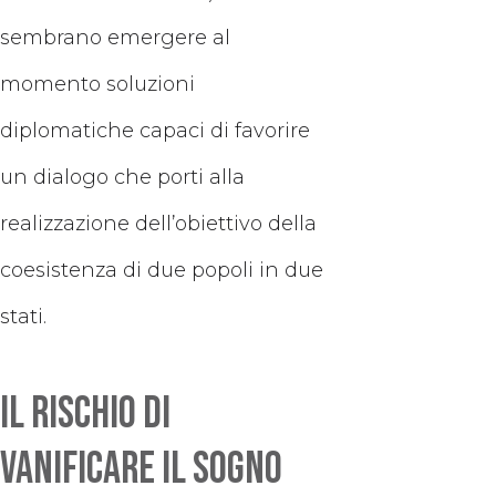
sembrano emergere al
momento soluzioni
diplomatiche capaci di favorire
un dialogo che porti alla
realizzazione dell’obiettivo della
coesistenza di due popoli in due
stati.
Il rischio di
vanificare il sogno