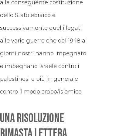
alla conseguente costituzione
dello Stato ebraico e
successivamente quelli legati
alle varie guerre che dal 1948 ai
giorni nostri hanno impegnato
e impegnano Israele contro i
palestinesi e più in generale
contro il modo arabo/islamico.
Una risoluzione
rimasta lettera