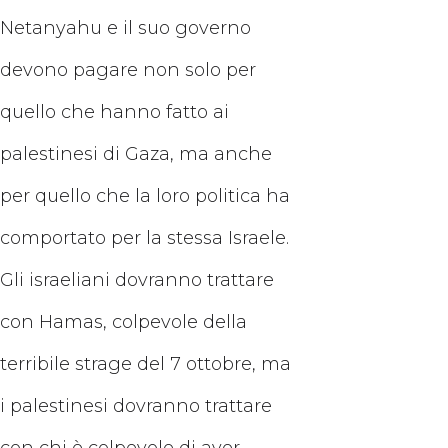
Netanyahu e il suo governo
devono pagare non solo per
quello che hanno fatto ai
palestinesi di Gaza, ma anche
per quello che la loro politica ha
comportato per la stessa Israele.
Gli israeliani dovranno trattare
con Hamas, colpevole della
terribile strage del 7 ottobre, ma
i palestinesi dovranno trattare