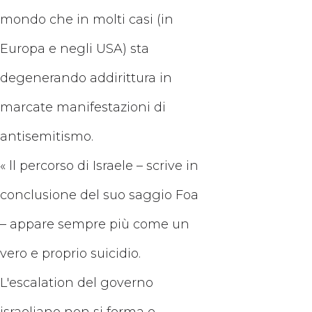
mondo che in molti casi (in
Europa e negli USA) sta
degenerando addirittura in
marcate manifestazioni di
antisemitismo.
« ll percorso di Israele – scrive in
conclusione del suo saggio Foa
– appare sempre più come un
vero e proprio suicidio.
L'escalation del governo