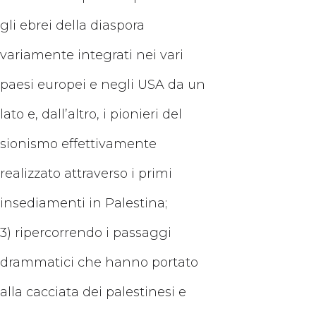
gli ebrei della diaspora
variamente integrati nei vari
paesi europei e negli USA da un
lato e, dall’altro, i pionieri del
sionismo effettivamente
realizzato attraverso i primi
insediamenti in Palestina;
3) ripercorrendo i passaggi
drammatici che hanno portato
alla cacciata dei palestinesi e