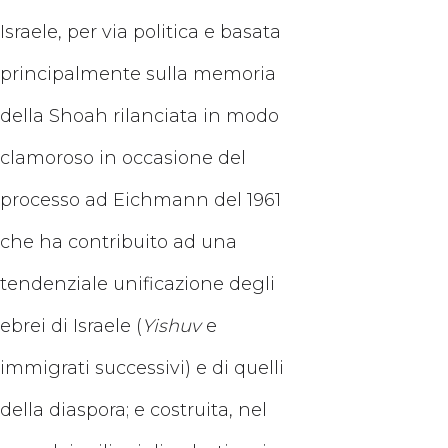
Israele, per via politica e basata
principalmente sulla memoria
della Shoah rilanciata in modo
clamoroso in occasione del
processo ad Eichmann del 1961
che ha contribuito ad una
tendenziale unificazione degli
ebrei di Israele (
Yishuv
e
immigrati successivi) e di quelli
della diaspora; e costruita, nel