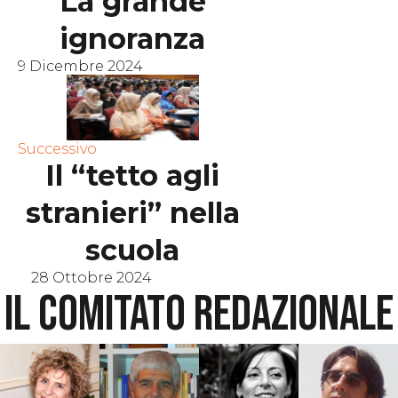
La grande
ignoranza
9 Dicembre 2024
Successivo
Il “tetto agli
stranieri” nella
scuola
28 Ottobre 2024
Il comitato redazionale