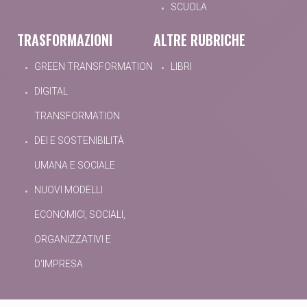
SCUOLA
TRASFORMAZIONI
ALTRE RUBRICHE
GREEN TRANSFORMATION
LIBRI
DIGITAL
TRANSFORMATION
DEI E SOSTENIBILITÀ
UMANA E SOCIALE
NUOVI MODELLI
ECONOMICI, SOCIALI,
ORGANIZZATIVI E
D'IMPRESA