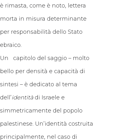
è rimasta, come è noto, lettera
morta in misura determinante
per responsabilità dello Stato
ebraico.
Un capitolo del saggio – molto
bello per densità e capacità di
sintesi – è dedicato al tema
dell’
identità
di Israele e
simmetricamente del popolo
palestinese. Un’identità costruita
principalmente, nel caso di