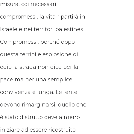
misura, coi necessari
compromessi, la vita ripartirà in
Israele e nei territori palestinesi.
Compromessi, perché dopo
questa terribile esplosione di
odio la strada non dico per la
pace ma per una semplice
convivenza è lunga. Le ferite
devono rimarginarsi, quello che
è stato distrutto deve almeno
iniziare ad essere ricostruito.