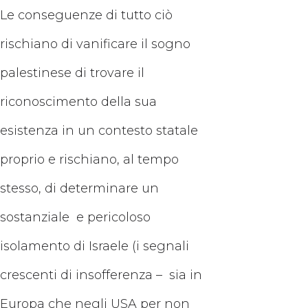
Le conseguenze di tutto ciò
rischiano di vanificare il sogno
palestinese di trovare il
riconoscimento della sua
esistenza in un contesto statale
proprio e rischiano, al tempo
stesso, di determinare un
sostanziale e pericoloso
isolamento di Israele (i segnali
crescenti di insofferenza – sia in
Europa che negli USA per non