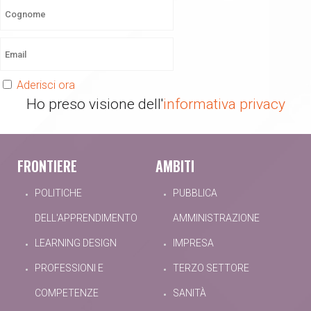
Aderisci ora
Ho preso visione dell'
informativa privacy
FRONTIERE
AMBITI
POLITICHE
PUBBLICA
DELL'APPRENDIMENTO
AMMINISTRAZIONE
LEARNING DESIGN
IMPRESA
PROFESSIONI E
TERZO SETTORE
COMPETENZE
SANITÀ