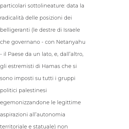
particolari sottolineature: data la
radicalità delle posizioni dei
belligeranti (le destre di Israele
che governano - con Netanyahu
- il Paese da un lato, e, dall’altro,
gli estremisti di Hamas che si
sono imposti su tutti i gruppi
politici palestinesi
egemonizzandone le legittime
aspirazioni all’autonomia
territoriale e statuale) non