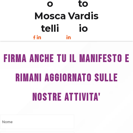
o
to
Mosca
Vardis
telli
io
FIRMA ANCHE TU IL MANIFESTO E
RIMANI AGGIORNATO SULLE
NOSTRE ATTIVITA'