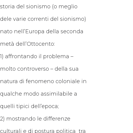
storia del sionismo (o meglio
dele varie correnti del sionismo)
nato nell’Europa della seconda
metà dell’Ottocento:
1) affrontando il problema –
molto controverso – della sua
natura di fenomeno coloniale in
qualche modo assimilabile a
quelli tipici dell’epoca;
2) mostrando le differenze
culturali e di postura politica tra