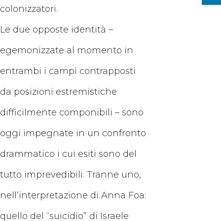
colonizzatori.
Le due opposte identità –
egemonizzate al momento in
entrambi i campi contrapposti
da posizioni estremistiche
difficilmente componibili – sono
oggi impegnate in un confronto
drammatico i cui esiti sono del
tutto imprevedibili. Tranne uno,
nell’interpretazione di Anna Foa:
quello del “suicidio” di Israele