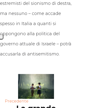
estremisti del sionismo di destra,
ma nessuno – come accade
spesso in Italia a quanti si
oppongono alla politica del
governo attuale di Israele – potrà
accusarla di antisemitismo.
Precedente