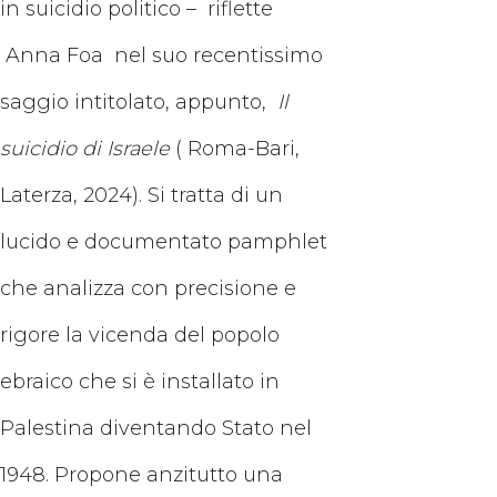
in suicidio politico – riflette
Anna Foa nel suo recentissimo
saggio intitolato, appunto,
Il
suicidio di Israele
( Roma-Bari,
Laterza, 2024). Si tratta di un
lucido e documentato pamphlet
che analizza con precisione e
rigore la vicenda del popolo
ebraico che si è installato in
Palestina diventando Stato nel
1948. Propone anzitutto una