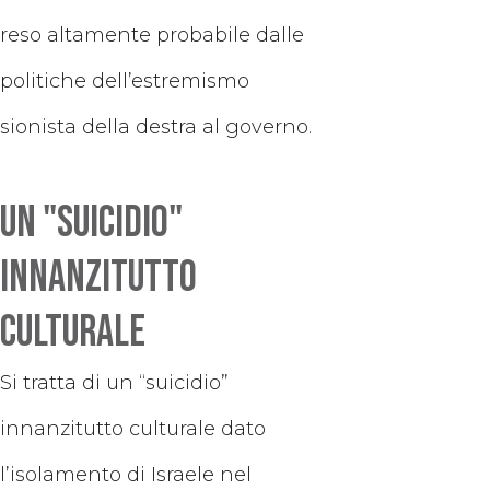
reso altamente probabile dalle
politiche dell’estremismo
sionista della destra al governo.
Un "suicidio"
innanzitutto
culturale
Si tratta di un “suicidio”
innanzitutto culturale dato
l’isolamento di Israele nel