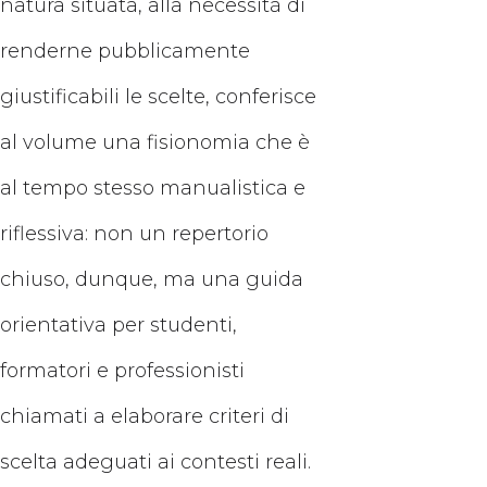
natura situata, alla necessità di
renderne pubblicamente
giustificabili le scelte, conferisce
al volume una fisionomia che è
al tempo stesso manualistica e
riflessiva: non un repertorio
chiuso, dunque, ma una guida
orientativa per studenti,
formatori e professionisti
chiamati a elaborare criteri di
scelta adeguati ai contesti reali.