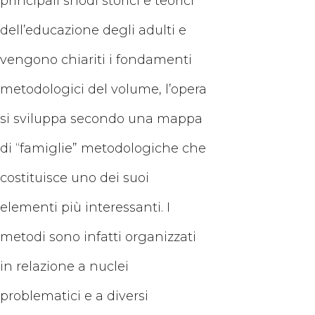
principali snodi storici e teorici
dell’educazione degli adulti e
vengono chiariti i fondamenti
metodologici del volume, l’opera
si sviluppa secondo una mappa
di “famiglie” metodologiche che
costituisce uno dei suoi
elementi più interessanti. I
metodi sono infatti organizzati
in relazione a nuclei
problematici e a diversi