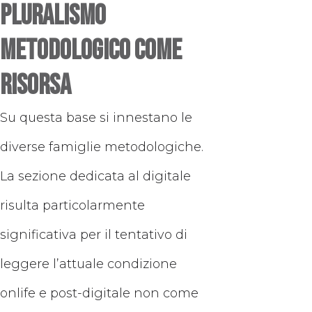
Pluralismo
metodologico come
risorsa
Su questa base si innestano le
diverse famiglie metodologiche.
La sezione dedicata al digitale
risulta particolarmente
significativa per il tentativo di
leggere l’attuale condizione
onlife e post-digitale non come