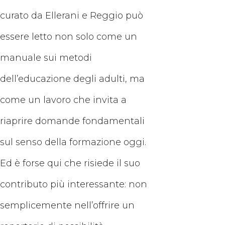
curato da Ellerani e Reggio può
essere letto non solo come un
manuale sui metodi
dell’educazione degli adulti, ma
come un lavoro che invita a
riaprire domande fondamentali
sul senso della formazione oggi.
Ed è forse qui che risiede il suo
contributo più interessante: non
semplicemente nell’offrire un