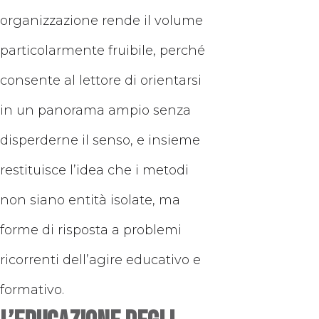
organizzazione rende il volume
particolarmente fruibile, perché
consente al lettore di orientarsi
in un panorama ampio senza
disperderne il senso, e insieme
restituisce l’idea che i metodi
non siano entità isolate, ma
forme di risposta a problemi
ricorrenti dell’agire educativo e
formativo.