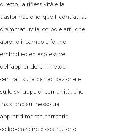
diretto, la riflessività e la
trasformazione; quelli centrati su
drammaturgia, corpo e arti, che
aprono il campo a forme
embodied ed espressive
dell’apprendere; i metodi
centrati sulla partecipazione e
sullo sviluppo di comunità, che
insistono sul nesso tra
apprendimento, territorio,
collaborazione e costruzione