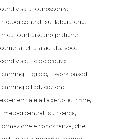
condivisa di conoscenza; i
metodi centrati sul laboratorio,
in cui confluiscono pratiche
come la lettura ad alta voce
condivisa, il cooperative
learning, il gioco, il work based
learning e l’educazione
esperienziale all’aperto; e, infine,
i metodi centrati su ricerca,
formazione e conoscenza, che