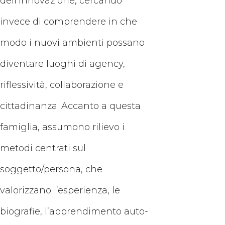
dell’innovazione, cercando
invece di comprendere in che
modo i nuovi ambienti possano
diventare luoghi di agency,
riflessività, collaborazione e
cittadinanza. Accanto a questa
famiglia, assumono rilievo i
metodi centrati sul
soggetto/persona, che
valorizzano l’esperienza, le
biografie, l’apprendimento auto-