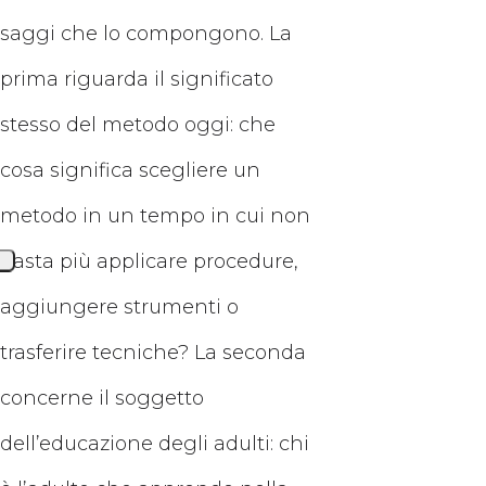
saggi che lo compongono. La
prima riguarda il significato
stesso del metodo oggi: che
cosa significa scegliere un
metodo in un tempo in cui non
basta più applicare procedure,
aggiungere strumenti o
trasferire tecniche? La seconda
concerne il soggetto
dell’educazione degli adulti: chi