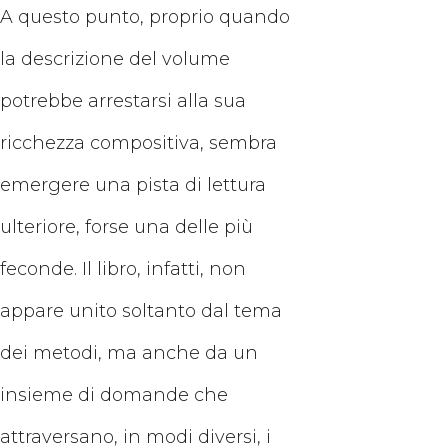
A questo punto, proprio quando
la descrizione del volume
potrebbe arrestarsi alla sua
ricchezza compositiva, sembra
emergere una pista di lettura
ulteriore, forse una delle più
feconde. Il libro, infatti, non
appare unito soltanto dal tema
dei metodi, ma anche da un
insieme di domande che
attraversano, in modi diversi, i