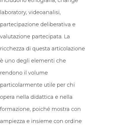
includono etnografia, change
laboratory, videoanalisi,
partecipazione deliberativa e
valutazione partecipata. La
ricchezza di questa articolazione
è uno degli elementi che
rendono il volume
particolarmente utile per chi
opera nella didattica e nella
formazione, poiché mostra con
ampiezza e insieme con ordine