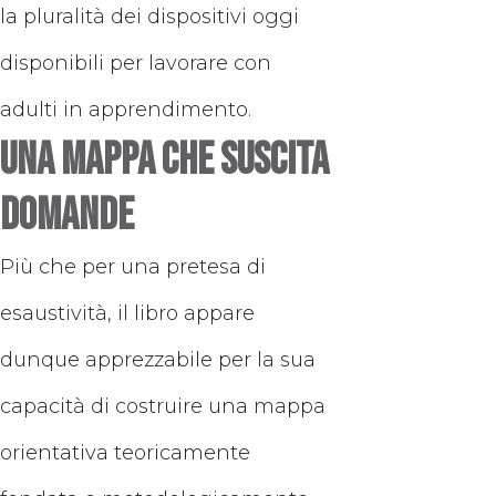
la pluralità dei dispositivi oggi
disponibili per lavorare con
adulti in apprendimento.
Una mappa che suscita
domande
Più che per una pretesa di
esaustività, il libro appare
dunque apprezzabile per la sua
capacità di costruire una mappa
orientativa teoricamente