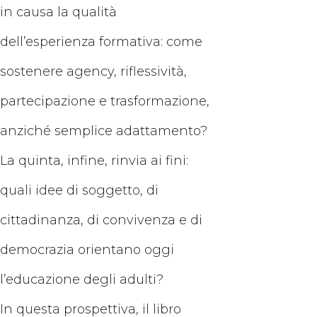
in causa la qualità
dell’esperienza formativa: come
sostenere agency, riflessività,
partecipazione e trasformazione,
anziché semplice adattamento?
La quinta, infine, rinvia ai fini:
quali idee di soggetto, di
cittadinanza, di convivenza e di
democrazia orientano oggi
l’educazione degli adulti?
In questa prospettiva, il libro