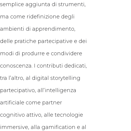
semplice aggiunta di strumenti,
ma come ridefinizione degli
ambienti di apprendimento,
delle pratiche partecipative e dei
modi di produrre e condividere
conoscenza. I contributi dedicati,
tra l’altro, al digital storytelling
partecipativo, all’intelligenza
artificiale come partner
cognitivo attivo, alle tecnologie
immersive, alla gamification e al