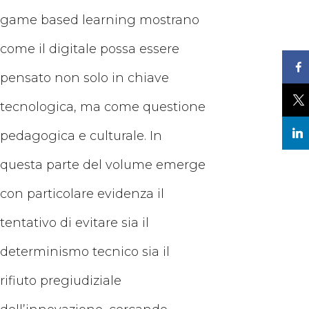
game based learning mostrano
come il digitale possa essere
pensato non solo in chiave
tecnologica, ma come questione
pedagogica e culturale. In
questa parte del volume emerge
con particolare evidenza il
tentativo di evitare sia il
determinismo tecnico sia il
rifiuto pregiudiziale