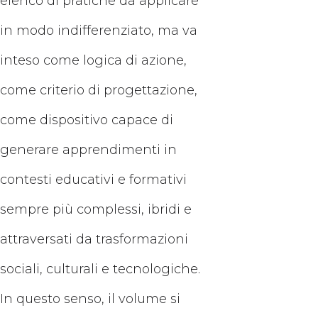
elenco di pratiche da applicare
in modo indifferenziato, ma va
inteso come logica di azione,
come criterio di progettazione,
come dispositivo capace di
generare apprendimenti in
contesti educativi e formativi
sempre più complessi, ibridi e
attraversati da trasformazioni
sociali, culturali e tecnologiche.
In questo senso, il volume si