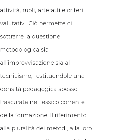
attività, ruoli, artefatti e criteri
valutativi. Ciò permette di
sottrarre la questione
metodologica sia
all’improvvisazione sia al
tecnicismo, restituendole una
densità pedagogica spesso
trascurata nel lessico corrente
della formazione. Il riferimento
alla pluralità dei metodi, alla loro