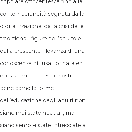
popolare ottocentesca fino alla
contemporaneità segnata dalla
digitalizzazione, dalla crisi delle
tradizionali figure dell’adulto e
dalla crescente rilevanza di una
conoscenza diffusa, ibridata ed
ecosistemica. Il testo mostra
bene come le forme
dell’educazione degli adulti non
siano mai state neutrali, ma
siano sempre state intrecciate a