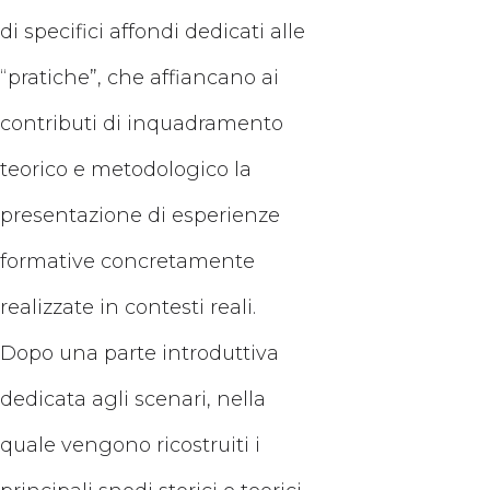
di specifici affondi dedicati alle
“pratiche”, che affiancano ai
contributi di inquadramento
teorico e metodologico la
presentazione di esperienze
formative concretamente
realizzate in contesti reali.
Dopo una parte introduttiva
dedicata agli scenari, nella
quale vengono ricostruiti i