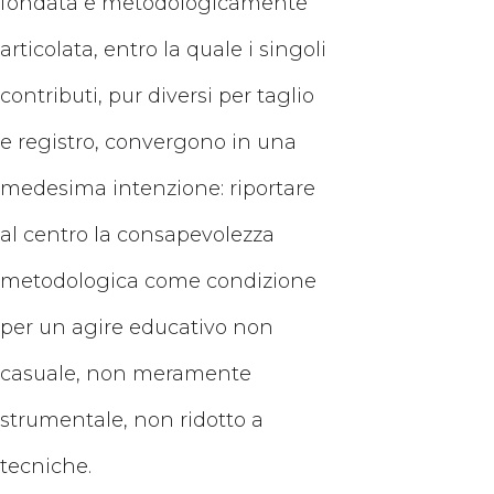
fondata e metodologicamente
articolata, entro la quale i singoli
contributi, pur diversi per taglio
e registro, convergono in una
medesima intenzione: riportare
al centro la consapevolezza
metodologica come condizione
per un agire educativo non
casuale, non meramente
strumentale, non ridotto a
tecniche.