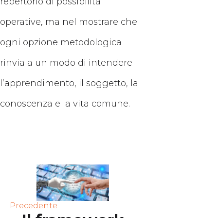
repertorio di possibilità
operative, ma nel mostrare che
ogni opzione metodologica
rinvia a un modo di intendere
l’apprendimento, il soggetto, la
conoscenza e la vita comune.
Precedente