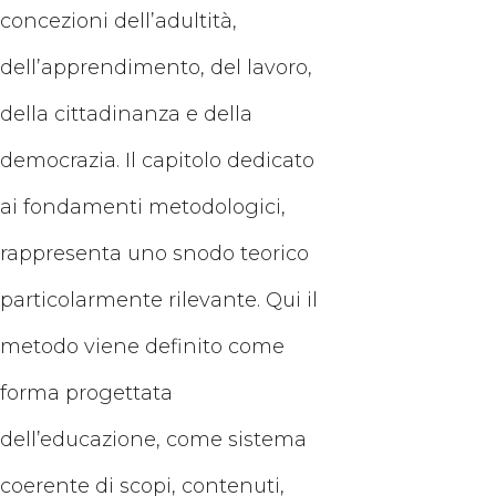
concezioni dell’adultità,
dell’apprendimento, del lavoro,
della cittadinanza e della
democrazia. Il capitolo dedicato
ai fondamenti metodologici,
rappresenta uno snodo teorico
particolarmente rilevante. Qui il
metodo viene definito come
forma progettata
dell’educazione, come sistema
coerente di scopi, contenuti,