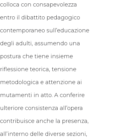
colloca con consapevolezza
entro il dibattito pedagogico
contemporaneo sull’educazione
degli adulti, assumendo una
postura che tiene insieme
riflessione teorica, tensione
metodologica e attenzione ai
mutamenti in atto. A conferire
ulteriore consistenza all’opera
contribuisce anche la presenza,
all’interno delle diverse sezioni,