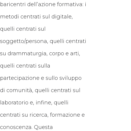
baricentri dell’azione formativa: i
metodi centrati sul digitale,
quelli centrati sul
soggetto/persona, quelli centrati
su drammaturgia, corpo e arti,
quelli centrati sulla
partecipazione e sullo sviluppo
di comunità, quelli centrati sul
laboratorio e, infine, quelli
centrati su ricerca, formazione e
conoscenza. Questa