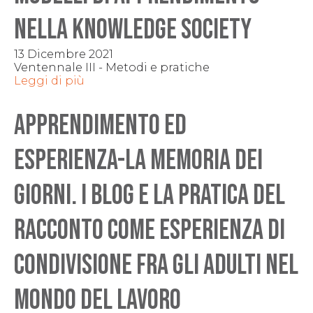
nella knowledge society
13 Dicembre 2021
Ventennale III - Metodi e pratiche
Leggi di più
APPRENDIMENTO ED
ESPERIENZA-La memoria dei
giorni. I blog e la pratica del
racconto come esperienza di
condivisione fra gli adulti nel
mondo del lavoro