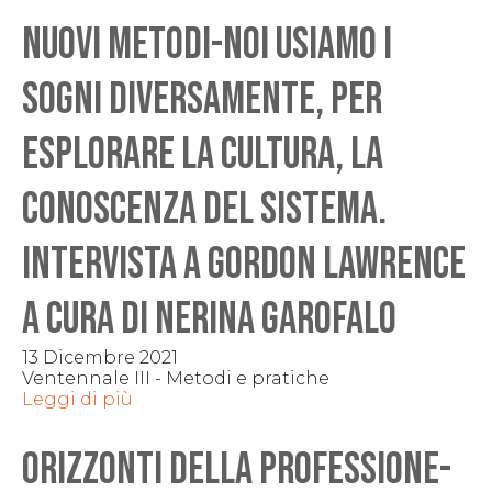
NUOVI METODI-Noi usiamo i
sogni diversamente, per
esplorare la cultura, la
conoscenza del sistema.
Intervista a Gordon Lawrence
a cura di Nerina Garofalo
13 Dicembre 2021
Ventennale III - Metodi e pratiche
Leggi di più
ORIZZONTI DELLA PROFESSIONE-