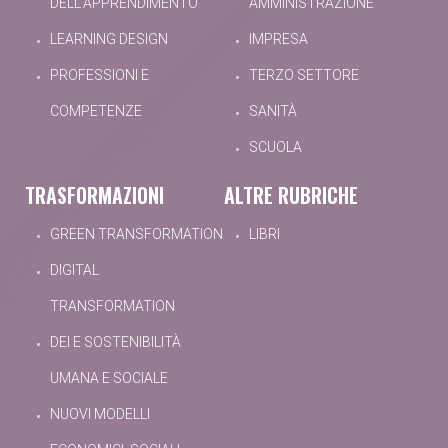
DELL'APPRENDIMENTO
AMMINISTRAZIONE
LEARNING DESIGN
IMPRESA
PROFESSIONI E
TERZO SETTORE
COMPETENZE
SANITÀ
SCUOLA
TRASFORMAZIONI
ALTRE RUBRICHE
GREEN TRANSFORMATION
LIBRI
DIGITAL
TRANSFORMATION
DEI E SOSTENIBILITÀ
UMANA E SOCIALE
NUOVI MODELLI