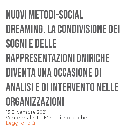
NUOVI METODI-Social
Dreaming. La condivisione dei
sogni e delle
rappresentazioni oniriche
diventa una occasione di
analisi e di intervento nelle
organizzazioni
13 Dicembre 2021
Ventennale III - Metodi e pratiche
Leggi di più