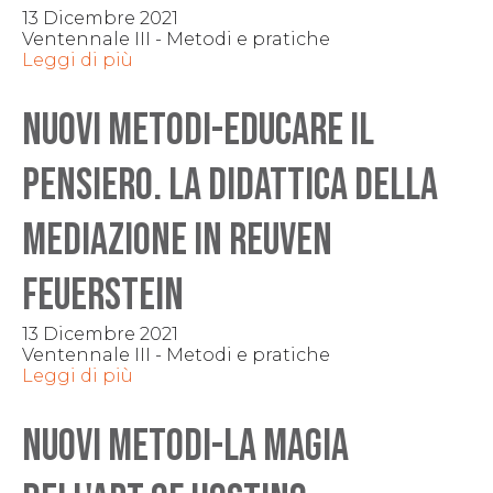
13 Dicembre 2021
Ventennale III - Metodi e pratiche
Leggi di più
NUOVI METODI-Educare il
pensiero. La didattica della
mediazione in Reuven
Feuerstein
13 Dicembre 2021
Ventennale III - Metodi e pratiche
Leggi di più
NUOVI METODI-La magia