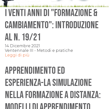
I venti anni di "Formazione &
Cambiamento": Introduzione
al n. 19/21
14 Dicembre 2021
Ventennale III - Metodi e pratiche
Leggi di più
APPRENDIMENTO ED
ESPERIENZA-La simulazione
nella formazione a distanza:
modelli di apprendimento