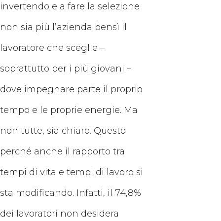
invertendo e a fare la selezione
non sia più l’azienda bensì il
lavoratore che sceglie –
soprattutto per i più giovani –
dove impegnare parte il proprio
tempo e le proprie energie. Ma
non tutte, sia chiaro. Questo
perché anche il rapporto tra
tempi di vita e tempi di lavoro si
sta modificando. Infatti, il 74,8%
dei lavoratori non desidera