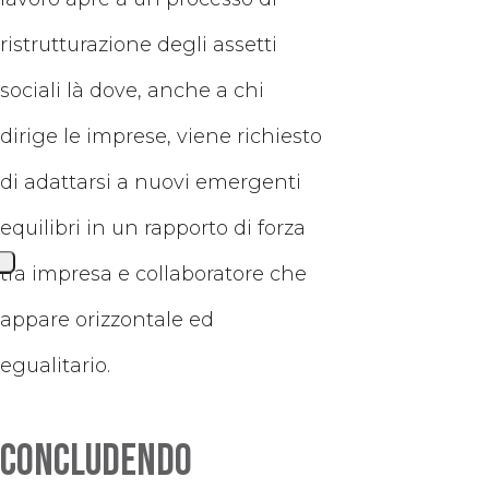
ristrutturazione degli assetti
sociali là dove, anche a chi
dirige le imprese, viene richiesto
di adattarsi a nuovi emergenti
equilibri in un rapporto di forza
tra impresa e collaboratore che
appare orizzontale ed
egualitario.
Concludendo