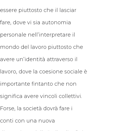
essere piuttosto che il lasciar
fare, dove vi sia autonomia
personale nell’interpretare il
mondo del lavoro piuttosto che
avere un’identità attraverso il
lavoro, dove la coesione sociale è
importante fintanto che non
significa avere vincoli collettivi.
Forse, la società dovrà fare i
conti con una nuova