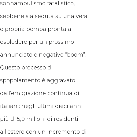
sonnambulismo fatalistico,
sebbene sia seduta su una vera
e propria bomba pronta a
esplodere per un prossimo
annunciato e negativo “boom”.
Questo processo di
spopolamento è aggravato
dall’emigrazione continua di
italiani: negli ultimi dieci anni
più di 5,9 milioni di residenti
all’estero con un incremento di