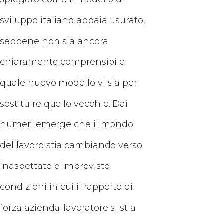
sviluppo italiano appaia usurato,
sebbene non sia ancora
chiaramente comprensibile
quale nuovo modello vi sia per
sostituire quello vecchio. Dai
numeri emerge che il mondo
del lavoro stia cambiando verso
inaspettate e impreviste
condizioni in cui il rapporto di
forza azienda-lavoratore si stia