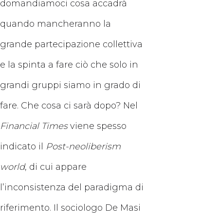
domandiamoci cosa accadrà
quando mancheranno la
grande partecipazione collettiva
e la spinta a fare ciò che solo in
grandi gruppi siamo in grado di
fare. Che cosa ci sarà dopo? Nel
Financial Times
viene spesso
indicato il
Post-neoliberism
world
, di cui appare
l’inconsistenza del paradigma di
riferimento. Il sociologo De Masi