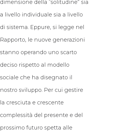
dimensione della “solitudine” sia
a livello individuale sia a livello
di sistema. Eppure, si legge nel
Rapporto, le nuove generazioni
stanno operando uno scarto
deciso rispetto al modello
sociale che ha disegnato il
nostro sviluppo. Per cui gestire
la cresciuta e crescente
complessità del presente e del
prossimo futuro spetta alle