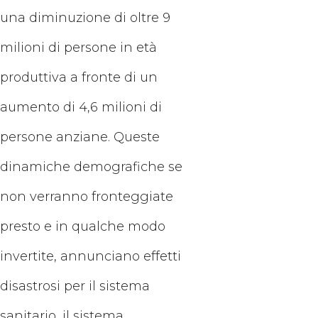
una diminuzione di oltre 9
milioni di persone in età
produttiva a fronte di un
aumento di 4,6 milioni di
persone anziane. Queste
dinamiche demografiche se
non verranno fronteggiate
presto e in qualche modo
invertite, annunciano effetti
disastrosi per il sistema
sanitario, il sistema