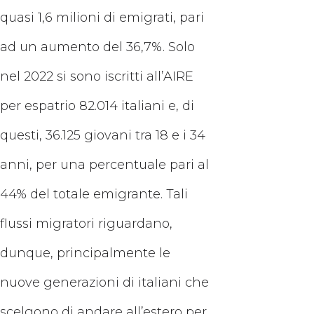
quasi 1,6 milioni di emigrati, pari
ad un aumento del 36,7%. Solo
nel 2022 si sono iscritti all’AIRE
per espatrio 82.014 italiani e, di
questi, 36.125 giovani tra 18 e i 34
anni, per una percentuale pari al
44% del totale emigrante. Tali
flussi migratori riguardano,
dunque, principalmente le
nuove generazioni di italiani che
scelgono di andare all’estero per