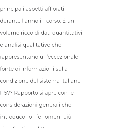
principali aspetti affiorati
durante l’anno in corso. È un
volume ricco di dati quantitativi
e analisi qualitative che
rappresentano un’eccezionale
fonte di informazioni sulla
condizione del sistema italiano.
Il 57° Rapporto si apre con le
considerazioni generali che
introducono i fenomeni più