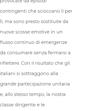
provocate da episodi
contingenti che scioccano lì per
lì, ma sono presto sostituite da
nuove scosse emotive in un
flusso continuo di emergenze
da consumare senza fermarsi a
riflettere. Con il risultato che gli
italiani si sottraggono alla
grande partecipazione unitaria
e, allo stesso tempo, la nostra
classe dirigente e le