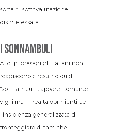
sorta di sottovalutazione
disinteressata.
I sonnambuli
Ai cupi presagi gli italiani non
reagiscono e restano quali
“sonnambuli”, apparentemente
vigili ma in realtà dormienti per
l’insipienza generalizzata di
fronteggiare dinamiche