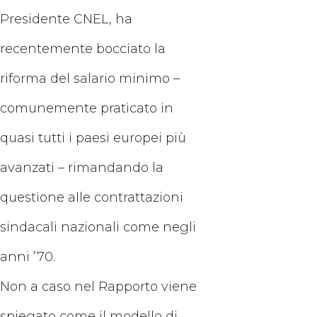
Presidente CNEL, ha
recentemente bocciato la
riforma del salario minimo –
comunemente praticato in
quasi tutti i paesi europei più
avanzati – rimandando la
questione alle contrattazioni
sindacali nazionali come negli
anni ’70.
Non a caso nel Rapporto viene
spiegato come il modello di