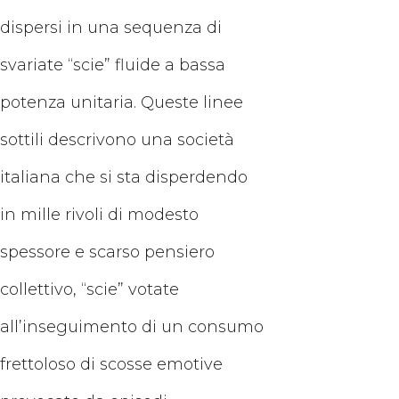
dispersi in una sequenza di
svariate “scie” fluide a bassa
potenza unitaria. Queste linee
sottili descrivono una società
italiana che si sta disperdendo
in mille rivoli di modesto
spessore e scarso pensiero
collettivo, “scie” votate
all’inseguimento di un consumo
frettoloso di scosse emotive