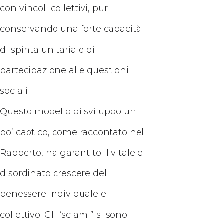
con vincoli collettivi, pur
conservando una forte capacità
di spinta unitaria e di
partecipazione alle questioni
sociali.
Questo modello di sviluppo un
po’ caotico, come raccontato nel
Rapporto, ha garantito il vitale e
disordinato crescere del
benessere individuale e
collettivo. Gli “sciami” si sono