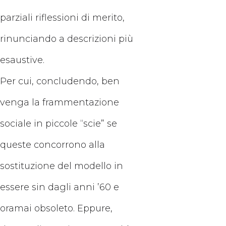
parziali riflessioni di merito,
rinunciando a descrizioni più
esaustive.
Per cui, concludendo, ben
venga la frammentazione
sociale in piccole “scie” se
queste concorrono alla
sostituzione del modello in
essere sin dagli anni ’60 e
oramai obsoleto. Eppure,