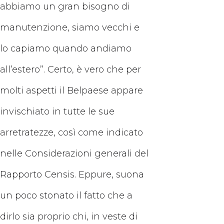
abbiamo un gran bisogno di
manutenzione, siamo vecchi e
lo capiamo quando andiamo
all’estero”. Certo, è vero che per
molti aspetti il Belpaese appare
invischiato in tutte le sue
arretratezze, così come indicato
nelle Considerazioni generali del
Rapporto Censis. Eppure, suona
un poco stonato il fatto che a
dirlo sia proprio chi, in veste di