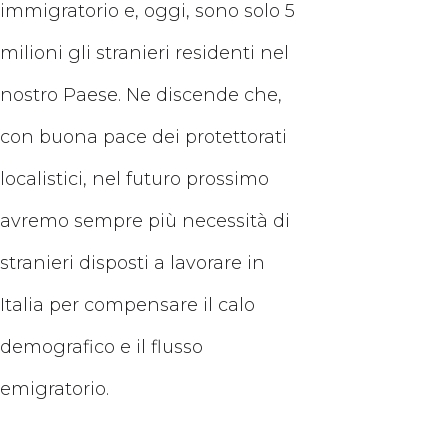
immigratorio e, oggi, sono solo 5
milioni gli stranieri residenti nel
nostro Paese. Ne discende che,
con buona pace dei protettorati
localistici, nel futuro prossimo
avremo sempre più necessità di
stranieri disposti a lavorare in
Italia per compensare il calo
demografico e il flusso
emigratorio.