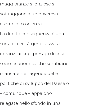
maggioranze silenziose si
sottraggono a un doveroso
esame di coscienza.
La diretta conseguenza è una
sorta di cecità generalizzata
innanzi ai cupi presagi di crisi
socio-economica che sembrano
mancare nell’agenda delle
politiche di sviluppo del Paese o
– comunque – appaiono
relegate nello sfondo in una