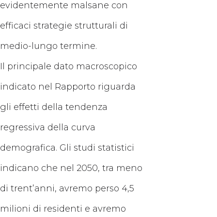
evidentemente malsane con
efficaci strategie strutturali di
medio-lungo termine.
Il principale dato macroscopico
indicato nel Rapporto riguarda
gli effetti della tendenza
regressiva della curva
demografica. Gli studi statistici
indicano che nel 2050, tra meno
di trent’anni, avremo perso 4,5
milioni di residenti e avremo