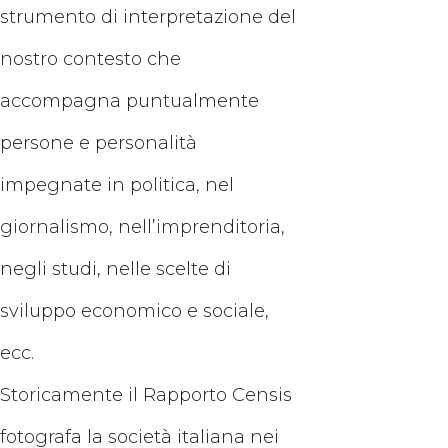
strumento di interpretazione del
nostro contesto che
accompagna puntualmente
persone e personalità
impegnate in politica, nel
giornalismo, nell’imprenditoria,
negli studi, nelle scelte di
sviluppo economico e sociale,
ecc.
Storicamente il Rapporto Censis
fotografa la società italiana nei