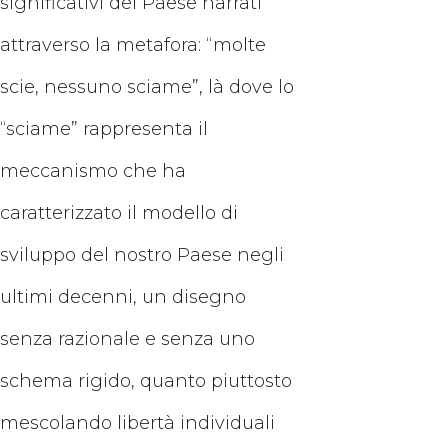
significativi del Paese narrati
attraverso la metafora: “molte
scie, nessuno sciame”, là dove lo
“sciame” rappresenta il
meccanismo che ha
caratterizzato il modello di
sviluppo del nostro Paese negli
ultimi decenni, un disegno
senza razionale e senza uno
schema rigido, quanto piuttosto
mescolando libertà individuali