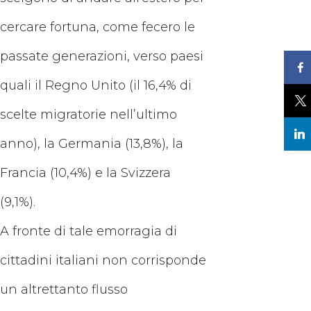
cercare fortuna, come fecero le
passate generazioni, verso paesi
quali il Regno Unito (il 16,4% di
scelte migratorie nell’ultimo
anno), la Germania (13,8%), la
Francia (10,4%) e la Svizzera
(9,1%).
A fronte di tale emorragia di
cittadini italiani non corrisponde
un altrettanto flusso