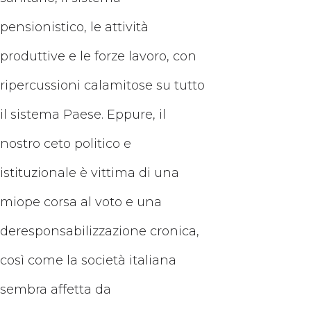
pensionistico, le attività
produttive e le forze lavoro, con
ripercussioni calamitose su tutto
il sistema Paese. Eppure, il
nostro ceto politico e
istituzionale è vittima di una
miope corsa al voto e una
deresponsabilizzazione cronica,
così come la società italiana
sembra affetta da