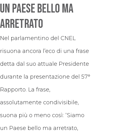
Un Paese bello ma
arretrato
Nel parlamentino del CNEL
risuona ancora l’eco di una frase
detta dal suo attuale Presidente
durante la presentazione del 57°
Rapporto. La frase,
assolutamente condivisibile,
suona più o meno così: “Siamo
un Paese bello ma arretrato,