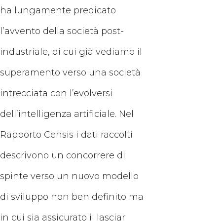
ha lungamente predicato
l’avvento della società post-
industriale, di cui già vediamo il
superamento verso una società
intrecciata con l’evolversi
dell’intelligenza artificiale. Nel
Rapporto Censis i dati raccolti
descrivono un concorrere di
spinte verso un nuovo modello
di sviluppo non ben definito ma
in cui sia assicurato il lasciar