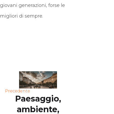
giovani generazioni, forse le
migliori di sempre.
Precedente
Paesaggio,
ambiente,