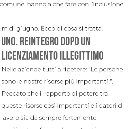
 comune: hanno a che fare con l’inclusione
 di giugno. Ecco di cosa si tratta.
Uno. Reintegro dopo un
licenziamento illegittimo
Nelle aziende tutti a ripetere: “Le persone
sono le nostre risorse più importanti!”.
Peccato che il rapporto di potere tra
queste risorse così importanti e i datori di
lavoro sia da sempre fortemente