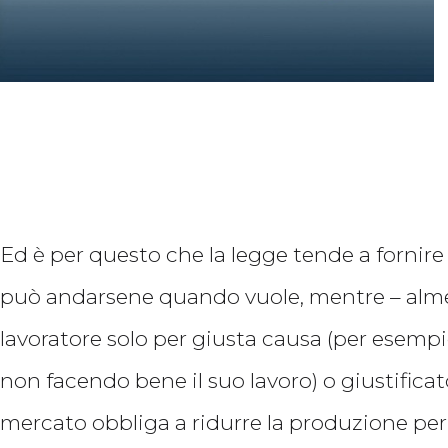
Ed è per questo che la legge tende a fornire 
può andarsene quando vuole, mentre – almeno
lavoratore solo per giusta causa (per esempi
non facendo bene il suo lavoro) o giustificat
mercato obbliga a ridurre la produzione per 