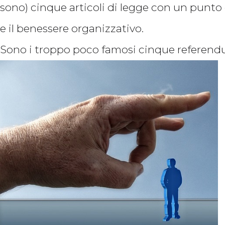
sono) cinque articoli di legge con un punto
e il benessere organizzativo.
Sono i troppo poco famosi cinque referendum