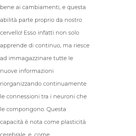
bene ai cambiamenti, e questa
abilità parte proprio da nostro
cervello! Esso infatti non solo
apprende di continuo, ma riesce
ad immagazzinare tutte le
nuove informazioni
riorganizzando continuamente
le connessioni tra i neuroni che
le compongono. Questa
capacità è nota come plasticità
cerebrale, e, come