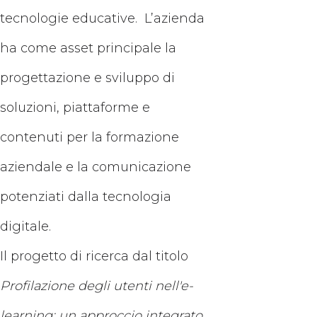
tecnologie educative. L’azienda
ha come asset principale la
progettazione e sviluppo di
soluzioni, piattaforme e
contenuti per la formazione
aziendale e la comunicazione
potenziati dalla tecnologia
digitale.
Il progetto di ricerca dal titolo
Profilazione degli utenti nell'e-
learning: un approccio integrato