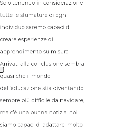
Solo tenendo in considerazione
tutte le sfumature di ogni
individuo saremo capaci di
creare esperienze di
apprendimento su misura.
Arrivati alla conclusione sembra
quasi che il mondo
dell’educazione stia diventando
sempre più difficile da navigare,
ma c’è una buona notizia: noi
siamo capaci di adattarci molto