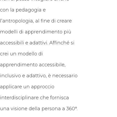
con la pedagogia e
l’antropologia, al fine di creare
modelli di apprendimento più
accessibili e adattivi. Affinché si
crei un modello di
apprendimento accessibile,
inclusivo e adattivo, è necessario
applicare un approccio
interdisciplinare che fornisca
una visione della persona a 360°.