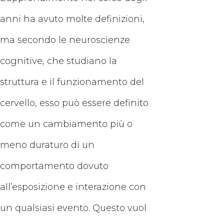
anni ha avuto molte definizioni,
ma secondo le neuroscienze
cognitive, che studiano la
struttura e il funzionamento del
cervello, esso può essere definito
come un cambiamento più o
meno duraturo di un
comportamento dovuto
all’esposizione e interazione con
un qualsiasi evento. Questo vuol