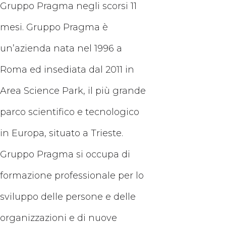
Gruppo Pragma negli scorsi 11
mesi. Gruppo Pragma è
un’azienda nata nel 1996 a
Roma ed insediata dal 2011 in
Area Science Park, il più grande
parco scientifico e tecnologico
in Europa, situato a Trieste.
Gruppo Pragma si occupa di
formazione professionale per lo
sviluppo delle persone e delle
organizzazioni e di nuove