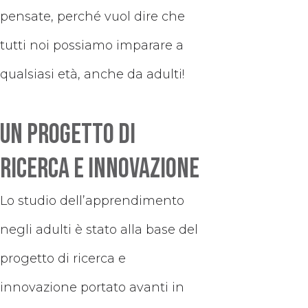
pensate, perché vuol dire che
tutti noi possiamo imparare a
qualsiasi età, anche da adulti!
Un progetto di
ricerca e innovazione
Lo studio dell’apprendimento
negli adulti è stato alla base del
progetto di ricerca e
innovazione portato avanti in