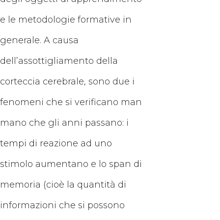
e le metodologie formative in
generale. A causa
dell’assottigliamento della
corteccia cerebrale, sono due i
fenomeni che si verificano man
mano che gli anni passano: i
tempi di reazione ad uno
stimolo aumentano e lo span di
memoria (cioè la quantità di
informazioni che si possono