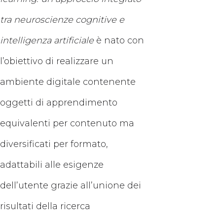
tra neuroscienze cognitive e
intelligenza artificiale
è nato con
l’obiettivo di realizzare un
ambiente digitale contenente
oggetti di apprendimento
equivalenti per contenuto ma
diversificati per formato,
adattabili alle esigenze
dell’utente grazie all’unione dei
risultati della ricerca