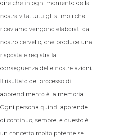
dire che in ogni momento della
nostra vita, tutti gli stimoli che
riceviamo vengono elaborati dal
nostro cervello, che produce una
risposta e registra la
conseguenza delle nostre azioni.
Il risultato del processo di
apprendimento è la memoria.
Ogni persona quindi apprende
di continuo, sempre, e questo è
un concetto molto potente se