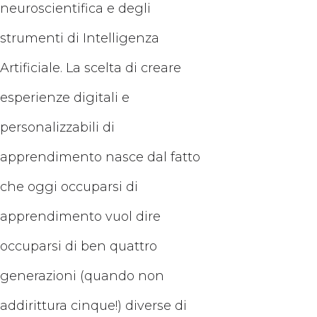
neuroscientifica e degli
strumenti di Intelligenza
Artificiale. La scelta di creare
esperienze digitali e
personalizzabili di
apprendimento nasce dal fatto
che oggi occuparsi di
apprendimento vuol dire
occuparsi di ben quattro
generazioni (quando non
addirittura cinque!) diverse di