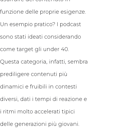
funzione delle proprie esigenze.
Un esempio pratico? I podcast
sono stati ideati considerando
come target gli under 40.
Questa categoria, infatti, sembra
prediligere contenuti più
dinamici e fruibili in contesti
diversi, dati i tempi di reazione e
i ritmi molto accelerati tipici
delle generazioni più giovani.