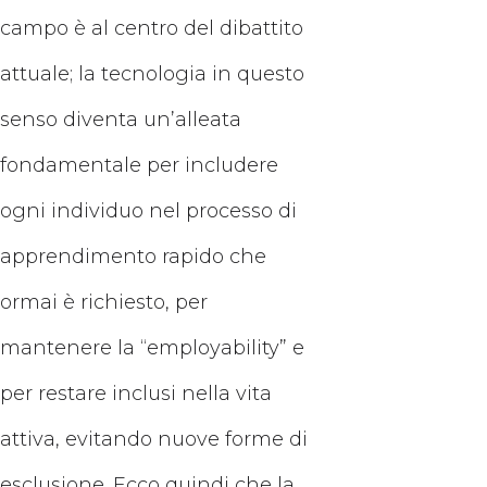
campo è al centro del dibattito
attuale; la tecnologia in questo
senso diventa un’alleata
fondamentale per includere
ogni individuo nel processo di
apprendimento rapido che
ormai è richiesto, per
mantenere la “employability” e
per restare inclusi nella vita
attiva, evitando nuove forme di
esclusione. Ecco quindi che la