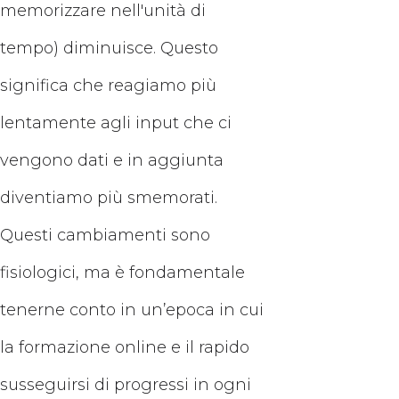
memorizzare nell'unità di
tempo) diminuisce. Questo
significa che reagiamo più
lentamente agli input che ci
vengono dati e in aggiunta
diventiamo più smemorati.
Questi cambiamenti sono
fisiologici, ma è fondamentale
tenerne conto in un’epoca in cui
la formazione online e il rapido
susseguirsi di progressi in ogni