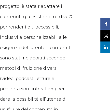
progetto, è stata riadattare i
contenuti già esistenti in i·dive®
per renderli più accessibili,
inclusivi e personalizzabili alle
esigenze dell’utente. I contenuti
sono stati rielaborati secondo
metodi di fruizione diversi
(video, podcast, letture e
presentazioni interattive) per
dare la possibilità all’utente di
usufruire del contenuto in