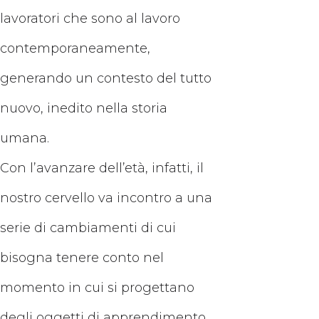
lavoratori che sono al lavoro
contemporaneamente,
generando un contesto del tutto
nuovo, inedito nella storia
umana.
Con l’avanzare dell’età, infatti, il
nostro cervello va incontro a una
serie di cambiamenti di cui
bisogna tenere conto nel
momento in cui si progettano
degli oggetti di apprendimento