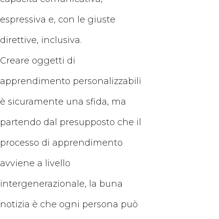
espressiva e, con le giuste
direttive, inclusiva.
Creare oggetti di
apprendimento personalizzabili
è sicuramente una sfida, ma
partendo dal presupposto che il
processo di apprendimento
avviene a livello
intergenerazionale, la buna
notizia è che ogni persona può