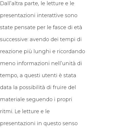
Dall’altra parte, le letture e le
presentazioni interattive sono
state pensate per le fasce di età
successive: avendo dei tempi di
reazione più lunghi e ricordando
meno informazioni nell’unità di
tempo, a questi utenti è stata
data la possibilità di fruire del
materiale seguendo i propri
ritmi. Le letture e le
presentazioni in questo senso