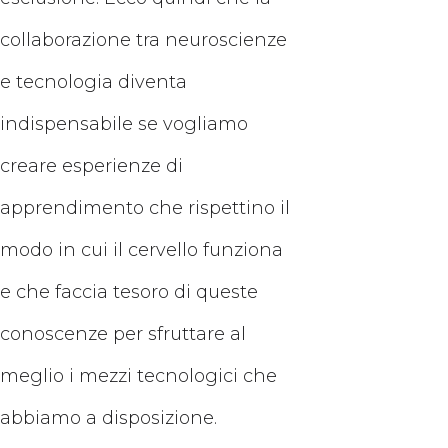
collaborazione tra neuroscienze
e tecnologia diventa
indispensabile se vogliamo
creare esperienze di
apprendimento che rispettino il
modo in cui il cervello funziona
e che faccia tesoro di queste
conoscenze per sfruttare al
meglio i mezzi tecnologici che
abbiamo a disposizione.