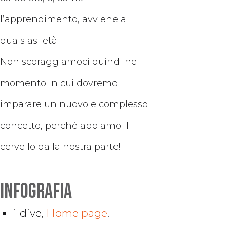
l’apprendimento, avviene a
qualsiasi età!
Non scoraggiamoci quindi nel
momento in cui dovremo
imparare un nuovo e complesso
concetto, perché abbiamo il
cervello dalla nostra parte!
Infografia
i-dive,
Home page
.