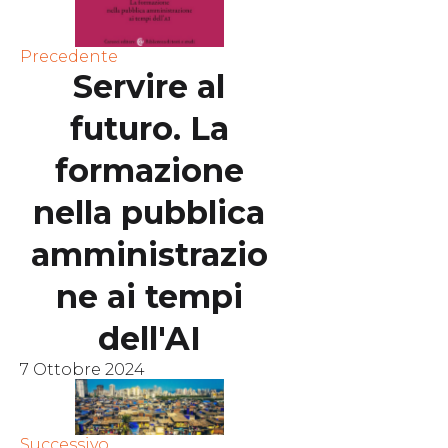
Precedente
Servire al
futuro. La
formazione
nella pubblica
amministrazio
ne ai tempi
dell'AI
7 Ottobre 2024
Successivo