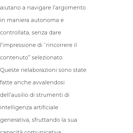
aiutano a navigare l’argomento
in maniera autonoma e
controllata, senza dare
l’impressione di “rincorrere il
contenuto” selezionato.
Queste rielaborazioni sono state
fatte anche avvalendosi
dell’ausilio di strumenti di
intelligenza artificiale
generativa, sfruttando la sua
capacità comunicativa,