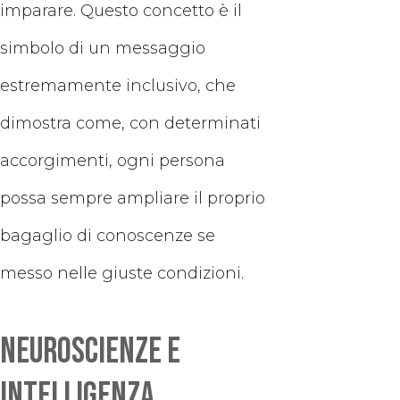
imparare. Questo concetto è il
simbolo di un messaggio
estremamente inclusivo, che
dimostra come, con determinati
accorgimenti, ogni persona
possa sempre ampliare il proprio
bagaglio di conoscenze se
messo nelle giuste condizioni.
Neuroscienze e
intelligenza