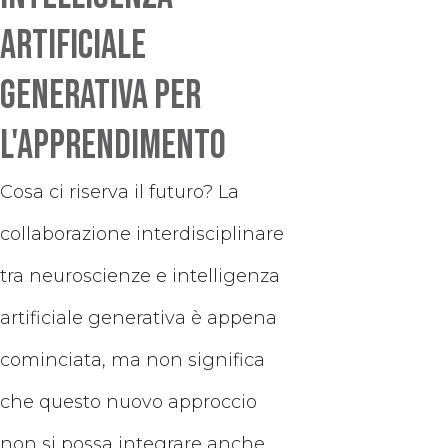
artificiale
generativa per
l'apprendimento
Cosa ci riserva il futuro? La
collaborazione interdisciplinare
tra neuroscienze e intelligenza
artificiale generativa è appena
cominciata, ma non significa
che questo nuovo approccio
non si possa integrare anche