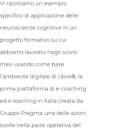
Vi riportiamo un esempio
specifico di applicazione delle
neuroscienze cognitive in un
progetto formativo su cui
abbiamo lavorato negli scorsi
mesi usando come base
l’ambiente digitale di i·dive®, la
prima piattaforma di e-coaching
ed e-learning in Italia creata da
Gruppo Pragma: una delle azioni
svolte nella parte operativa del