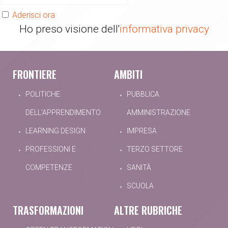
Aderisci ora
Ho preso visione dell'
informativa privacy
FRONTIERE
AMBITI
POLITICHE
PUBBLICA
DELL'APPRENDIMENTO
AMMINISTRAZIONE
LEARNING DESIGN
IMPRESA
PROFESSIONI E
TERZO SETTORE
COMPETENZE
SANITÀ
SCUOLA
TRASFORMAZIONI
ALTRE RUBRICHE