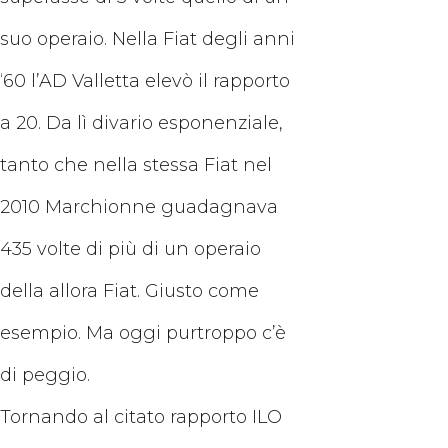
suo operaio. Nella Fiat degli anni
‘60 l’AD Valletta elevò il rapporto
a 20. Da lì divario esponenziale,
tanto che nella stessa Fiat nel
2010 Marchionne guadagnava
435 volte di più di un operaio
della allora Fiat. Giusto come
esempio. Ma oggi purtroppo c’è
di peggio.
Tornando al citato rapporto ILO