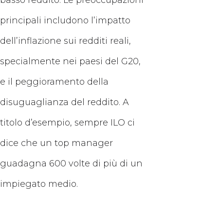
basso reddito. Le preoccupazioni
principali includono l’impatto
dell’inflazione sui redditi reali,
specialmente nei paesi del G20,
e il peggioramento della
disuguaglianza del reddito. A
titolo d’esempio, sempre ILO ci
dice che un top manager
guadagna 600 volte di più di un
impiegato medio.