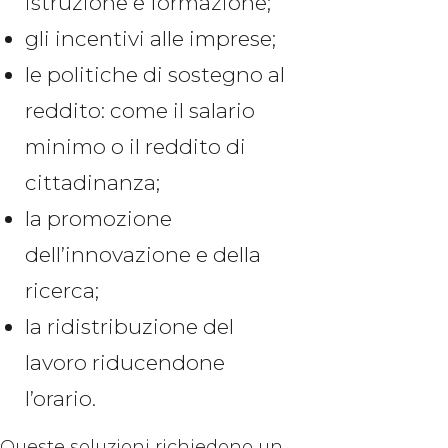
istruzione e formazione;
gli incentivi alle imprese;
le politiche di sostegno al
reddito: come il salario
minimo o il reddito di
cittadinanza;
la promozione
dell’innovazione e della
ricerca;
la ridistribuzione del
lavoro riducendone
l’orario.
Queste soluzioni richiedono un