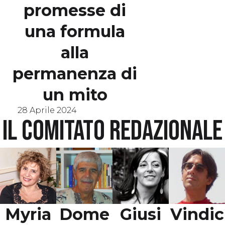
promesse di
una formula
alla
permanenza di
un mito
28 Aprile 2024
Il comitato redazionale
Myria
Dome
Giusi
Vindic