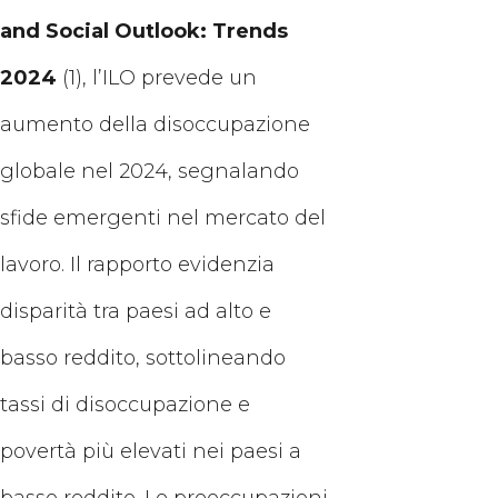
and Social Outlook: Trends
2024
(1), l’ILO prevede un
aumento della disoccupazione
globale nel 2024, segnalando
sfide emergenti nel mercato del
lavoro. Il rapporto evidenzia
disparità tra paesi ad alto e
basso reddito, sottolineando
tassi di disoccupazione e
povertà più elevati nei paesi a