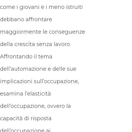
come i giovani e i meno istruiti
debbano affrontare
maggiormente le conseguenze
della crescita senza lavoro.
Affrontando il tema
dell’automazione e delle sue
implicazioni sull’occupazione,
esamina l’elasticità
dell’occupazione, ovvero la
capacità di risposta
dell’occupazione ai