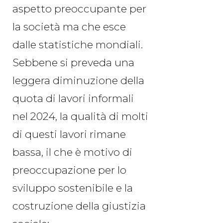
aspetto preoccupante per
la società ma che esce
dalle statistiche mondiali.
Sebbene si preveda una
leggera diminuzione della
quota di lavori informali
nel 2024, la qualità di molti
di questi lavori rimane
bassa, il che è motivo di
preoccupazione per lo
sviluppo sostenibile e la
costruzione della giustizia