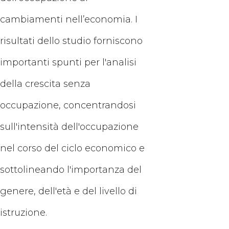
cambiamenti nell’economia. I
risultati dello studio forniscono
importanti spunti per l'analisi
della crescita senza
occupazione, concentrandosi
sull'intensità dell'occupazione
nel corso del ciclo economico e
sottolineando l'importanza del
genere, dell'età e del livello di
istruzione.