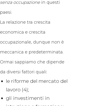
senza occupazione
in questi
paesi.
La relazione tra crescita
economica e crescita
occupazionale, dunque non è
meccanica e predeterminata.
Ormai sappiamo che dipende
da diversi fattori quali:
le riforme del mercato del
lavoro (4);
gli investimenti in