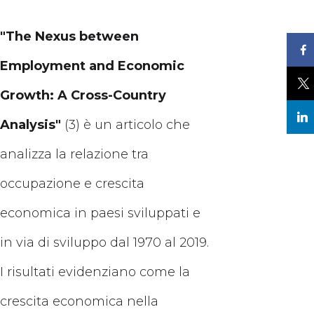
"The Nexus between
Employment and Economic
Growth: A Cross-Country
Analysis"
(3) è un articolo che
analizza la relazione tra
occupazione e crescita
economica in paesi sviluppati e
in via di sviluppo dal 1970 al 2019.
I risultati evidenziano come la
crescita economica nella