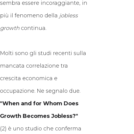
sembra essere incoraggiante, in
più il fenomeno della
jobless
growth
continua.
Molti sono gli studi recenti sulla
mancata correlazione tra
crescita economica e
occupazione. Ne segnalo due.
"When and for Whom Does
Growth Becomes Jobless?"
(2) è uno studio che conferma