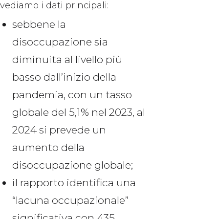
vediamo i dati principali:
sebbene la
disoccupazione sia
diminuita al livello più
basso dall’inizio della
pandemia, con un tasso
globale del 5,1% nel 2023, al
2024 si prevede un
aumento della
disoccupazione globale;
il rapporto identifica una
“lacuna occupazionale”
significativa con 435