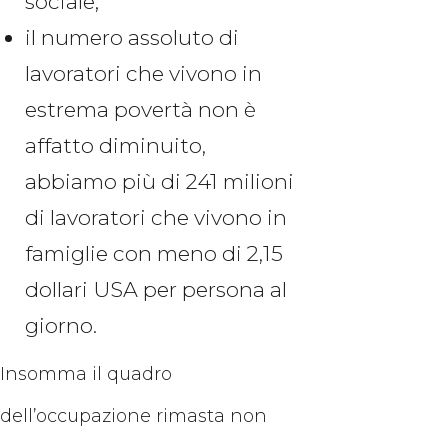
sociale;
il numero assoluto di
lavoratori che vivono in
estrema povertà non è
affatto diminuito,
abbiamo più di 241 milioni
di lavoratori che vivono in
famiglie con meno di 2,15
dollari USA per persona al
giorno.
Insomma il quadro
dell’occupazione rimasta non