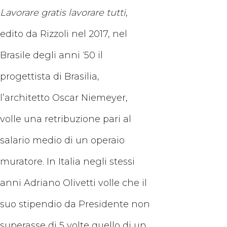
Lavorare gratis lavorare tutti
,
edito da Rizzoli nel 2017, nel
Brasile degli anni ‘50 il
progettista di Brasilia,
l’architetto Oscar Niemeyer,
volle una retribuzione pari al
salario medio di un operaio
muratore. In Italia negli stessi
anni Adriano Olivetti volle che il
suo stipendio da Presidente non
superasse di 5 volte quello di un