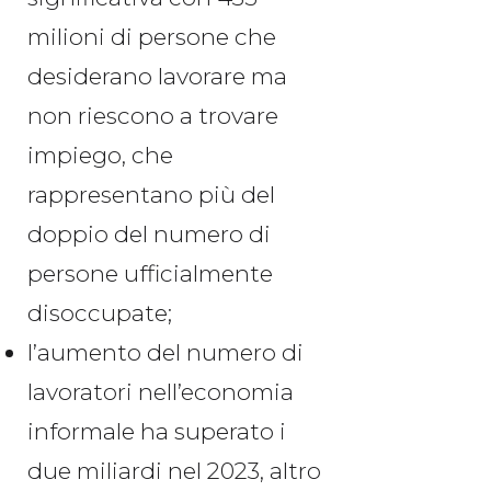
milioni di persone che
desiderano lavorare ma
non riescono a trovare
impiego, che
rappresentano più del
doppio del numero di
persone ufficialmente
disoccupate;
l’aumento del numero di
lavoratori nell’economia
informale ha superato i
due miliardi nel 2023, altro