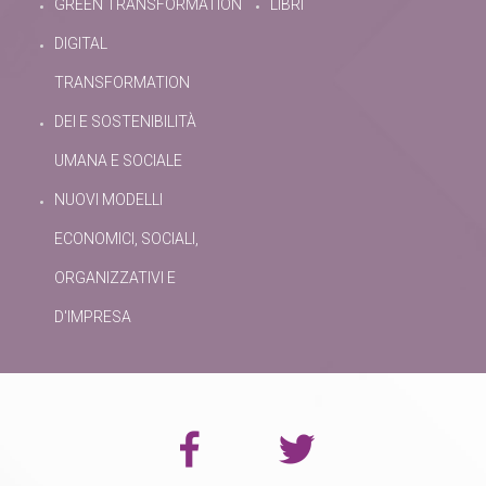
GREEN TRANSFORMATION
LIBRI
DIGITAL
TRANSFORMATION
DEI E SOSTENIBILITÀ
UMANA E SOCIALE
NUOVI MODELLI
ECONOMICI, SOCIALI,
ORGANIZZATIVI E
D'IMPRESA