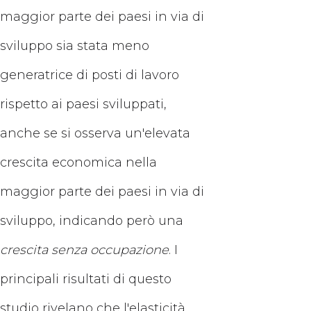
maggior parte dei paesi in via di
sviluppo sia stata meno
generatrice di posti di lavoro
rispetto ai paesi sviluppati,
anche se si osserva un'elevata
crescita economica nella
maggior parte dei paesi in via di
sviluppo, indicando però una
crescita senza occupazione
. I
principali risultati di questo
studio rivelano che l'elasticità