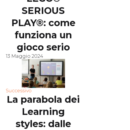
SERIOUS
PLAY®: come
funziona un
gioco serio
13 Maggio 2024
Successivo
La parabola dei
Learning
styles: dalle