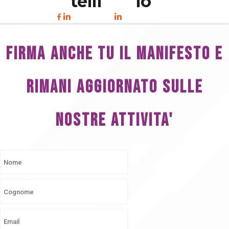
telli
io
FIRMA ANCHE TU IL MANIFESTO E
RIMANI AGGIORNATO SULLE
NOSTRE ATTIVITA'