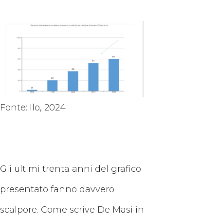
Fonte: Ilo, 2024
Gli ultimi trenta anni del grafico
presentato fanno davvero
scalpore. Come scrive De Masi in