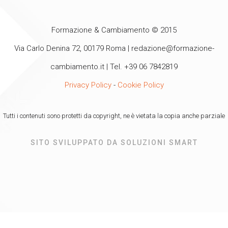
Formazione & Cambiamento © 2015
Via Carlo Denina 72, 00179 Roma |
redazione@formazione-
cambiamento.it
| Tel. +39 06 7842819
Privacy Policy
-
Cookie Policy
Tutti i contenuti sono protetti da copyright, ne è vietata la copia anche parziale
SITO SVILUPPATO DA SOLUZIONI SMART