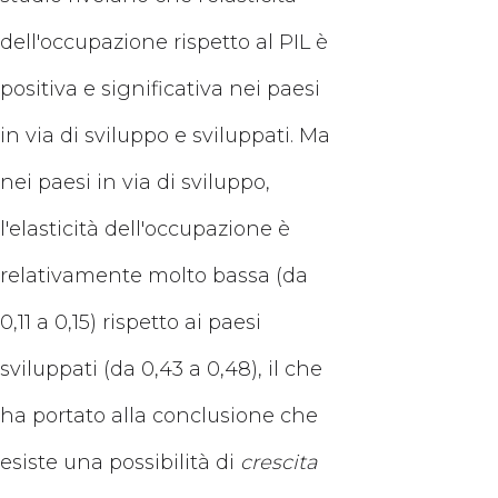
dell'occupazione rispetto al PIL è
positiva e significativa nei paesi
in via di sviluppo e sviluppati. Ma
nei paesi in via di sviluppo,
l'elasticità dell'occupazione è
relativamente molto bassa (da
0,11 a 0,15) rispetto ai paesi
sviluppati (da 0,43 a 0,48), il che
ha portato alla conclusione che
esiste una possibilità di
crescita