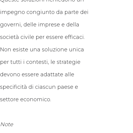
impegno congiunto da parte dei
governi, delle imprese e della
società civile per essere efficaci.
Non esiste una soluzione unica
per tutti i contesti, le strategie
devono essere adattate alle
specificità di ciascun paese e
settore economico.
Note